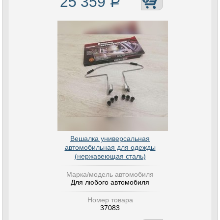
25 359
Р
Вешалка универсальная
автомобильная для одежды
(нержавеющая сталь)
Марка/модель автомобиля
Для любого автомобиля
Номер товара
37083