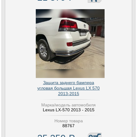
Защита заднего бампера
угловая большая Lexus LX 570
2013-2015
Марка/модель автомобиля
Lexus LX-570 2013 - 2015
Номер товара
88767