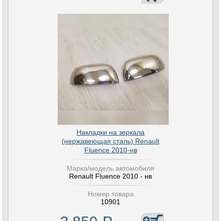
Накладки на зеркала
(нержавеющая сталь) Renault
Fluence 2010-нв
Марка/модель автомобиля
Renault Fluence 2010 - нв
Номер товара
10901