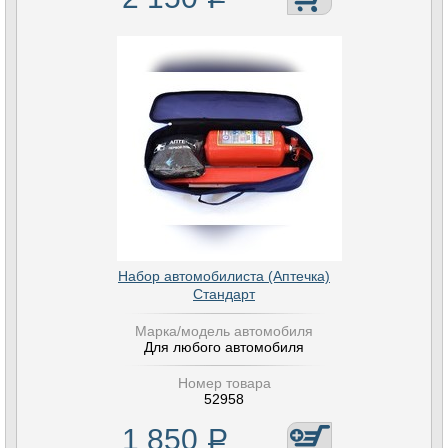
Набор автомобилиста (Аптечка)
Стандарт
Марка/модель автомобиля
Для любого автомобиля
Номер товара
52958
1 850
Р