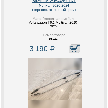
багажника Volkswagen T6.1
Multivan 2020-2024
(нержавейка, черный хром)
Марка/модель автомобиля
Volkswagen T6.1 Multivan 2020 -
2024
Номер товара
86447
3 190
Р