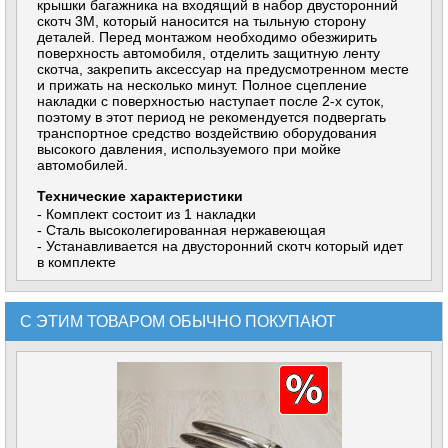
крышки багажника на входящий в набор двусторонний
скотч 3М, который наносится на тыльную сторону
деталей. Перед монтажом необходимо обезжирить
поверхность автомобиля, отделить защитную ленту
скотча, закрепить аксессуар на предусмотренном месте
и прижать на несколько минут. Полное сцепление
накладки с поверхностью наступает после 2-х суток,
поэтому в этот период не рекомендуется подвергать
транспортное средство воздействию оборудования
высокого давления, используемого при мойке
автомобилей.
Технические характеристики
- Комплект состоит из 1 накладки
- Сталь высоколегированная нержавеющая
- Устанавливается на двусторонний скотч который идет
в комплекте
С ЭТИМ ТОВАРОМ ОБЫЧНО ПОКУПАЮТ