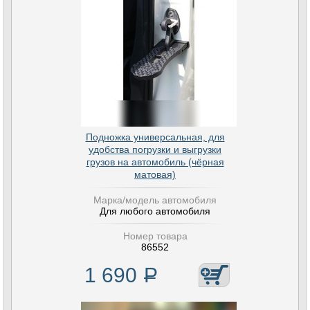
Подножка универсальная, для
удобства погрузки и выгрузки
грузов на автомобиль (чёрная
матовая)
Марка/модель автомобиля
Для любого автомобиля
Номер товара
86552
1 690
Р