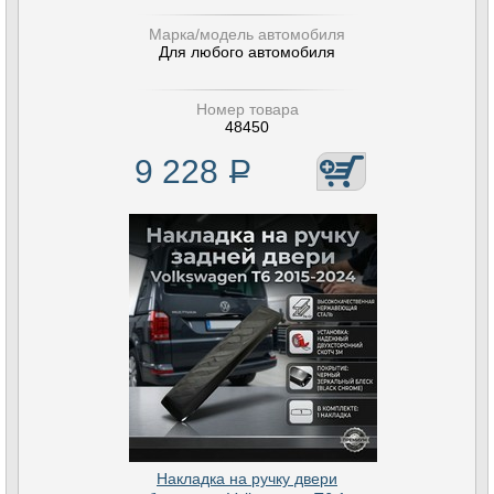
Марка/модель автомобиля
Для любого автомобиля
Номер товара
48450
9 228
Р
Накладка на ручку двери