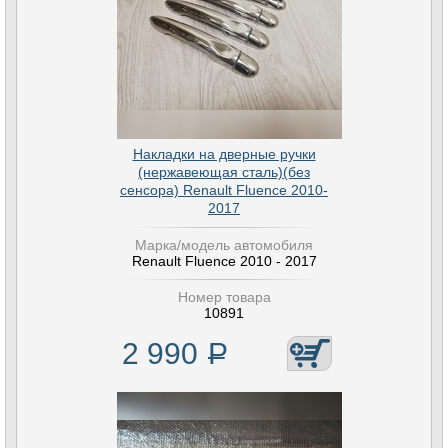
Накладки на дверные ручки
(нержавеющая сталь)(без
сенсора) Renault Fluence 2010-
2017
Марка/модель автомобиля
Renault Fluence 2010 - 2017
Номер товара
10891
2 990
Р