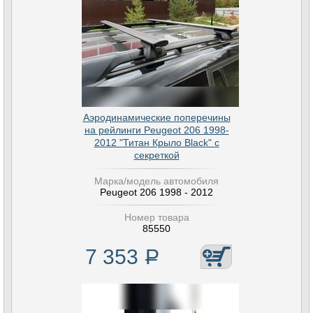
Аэродинамические поперечины
на рейлинги Peugeot 206 1998-
2012 "Титан Крыло Black" с
секреткой
Марка/модель автомобиля
Peugeot 206 1998 - 2012
Номер товара
85550
7 353
Р