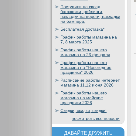
Поступили на склад
багажники, рейлинги,
накладки на пороги, накладки
на бампера.
Бесплатная доставка*
График работы магазина на
7, 8 марта 2025
График работы нашего
магазина на 23 февраля
График работы нашего
магазина на "Новогодние
праздники" 2026
Расписание работы интернет
магазина 11,12 июня 2026
График работы нашего
магазина на майские
праздники 2026
Скидки, скидки, скидки!
посмотреть все новости
ДАВАЙТЕ ДРУЖИТЬ