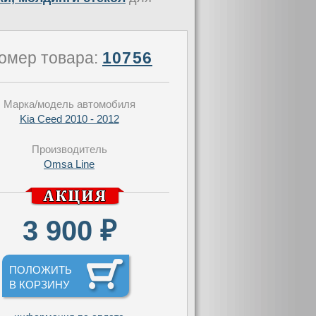
омер товара:
10756
Марка/модель автомобиля
Kia Ceed 2010 - 2012
Производитель
Omsa Line
3 900 ₽
ПОЛОЖИТЬ
В КОРЗИНУ