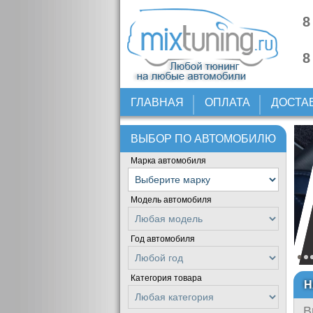
8
8
ГЛАВНАЯ
ОПЛАТА
ДОСТА
ВЫБОР ПО АВТОМОБИЛЮ
Марка автомобиля
Модель автомобиля
Год автомобиля
Категория товара
Н
В