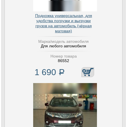
Подножка универсальная, для
удобства погрузки и выгрузки
грузов на автомобиль (чёрная
матовая)
Марка/модель автомобиля
Для любого автомобиля
Номер товара
86552
1 690
Р