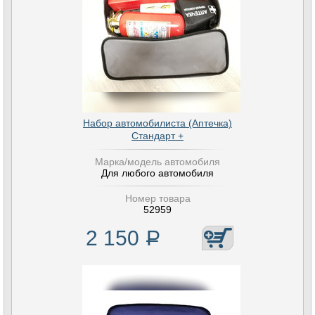
Набор автомобилиста (Аптечка)
Стандарт +
Марка/модель автомобиля
Для любого автомобиля
Номер товара
52959
2 150
Р