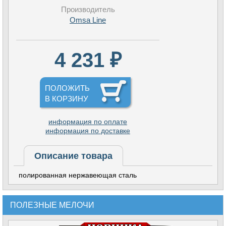
Производитель
Omsa Line
4 231 ₽
ПОЛОЖИТЬ
В КОРЗИНУ
информация по оплате
информация по доставке
Описание товара
полированная нержавеющая сталь
ПОЛЕЗНЫЕ МЕЛОЧИ