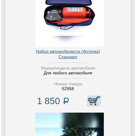
Набор автомобилиста (Аптечка)
Стандарт
Марка/модель автомобиля
Для любого автомобиля
Номер товара
52958
1 850
Р