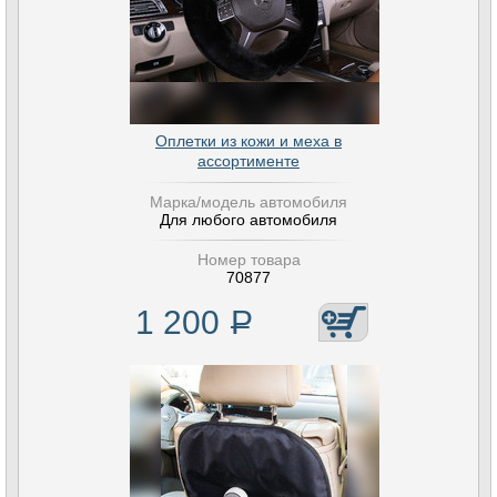
Оплетки из кожи и меха в
ассортименте
Марка/модель автомобиля
Для любого автомобиля
Номер товара
70877
1 200
Р