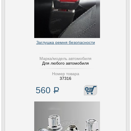
Заглушка ремня безопасности
Марка/модель автомобиля
Для любого автомобиля
Номер товара
37316
560
Р