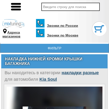
Звонки по России
Адреса
Звонки по Москве
магазинов
ФИЛЬТР
НАКЛАДКА НИЖНЕЙ КРОМКИ КРЫШКИ
БАГАЖНИКА
Вы находитесь в категории
накладки разные
для автомобиля
Kia Soul