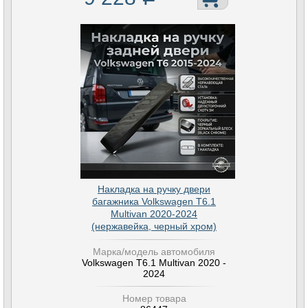
Накладка на ручку двери
багажника Volkswagen T6.1
Multivan 2020-2024
(нержавейка, черный хром)
Марка/модель автомобиля
Volkswagen T6.1 Multivan 2020 -
2024
Номер товара