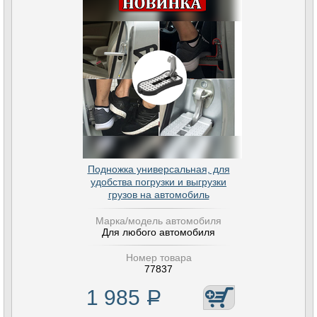
Подножка универсальная, для
удобства погрузки и выгрузки
грузов на автомобиль
Марка/модель автомобиля
Для любого автомобиля
Номер товара
77837
1 985
Р