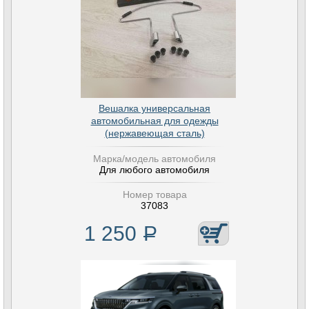
Вешалка универсальная
автомобильная для одежды
(нержавеющая сталь)
Марка/модель автомобиля
Для любого автомобиля
Номер товара
37083
1 250
Р