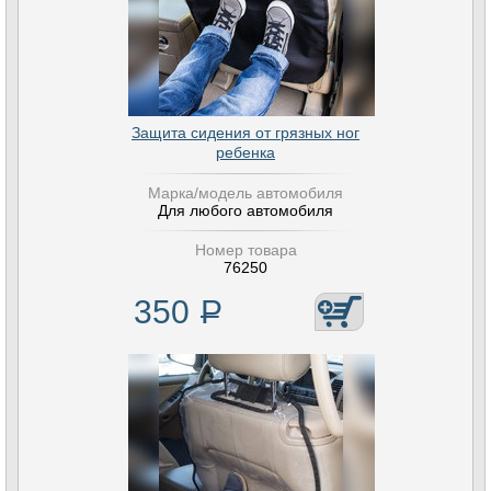
Защита сидения от грязных ног
ребенка
Марка/модель автомобиля
Для любого автомобиля
Номер товара
76250
350
Р