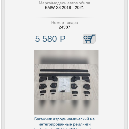
Марка/модель автомобиля
BMW X3 2018 - 2021
Номер товара
24987
5 580
Р
Багажник аэродинамический на
интегрированные рейлинги