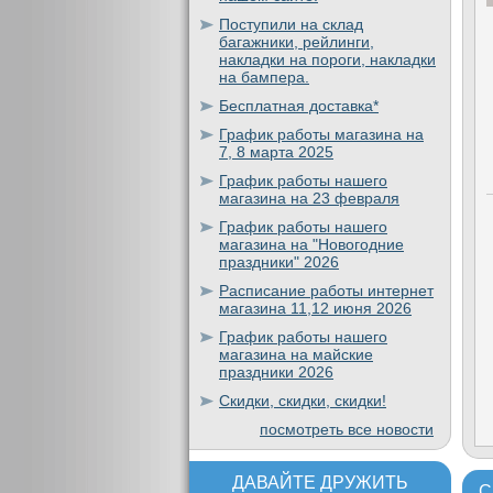
Поступили на склад
багажники, рейлинги,
накладки на пороги, накладки
на бампера.
Бесплатная доставка*
График работы магазина на
7, 8 марта 2025
График работы нашего
магазина на 23 февраля
График работы нашего
магазина на "Новогодние
праздники" 2026
Расписание работы интернет
магазина 11,12 июня 2026
График работы нашего
магазина на майские
праздники 2026
Скидки, скидки, скидки!
посмотреть все новости
ДАВАЙТЕ ДРУЖИТЬ
С