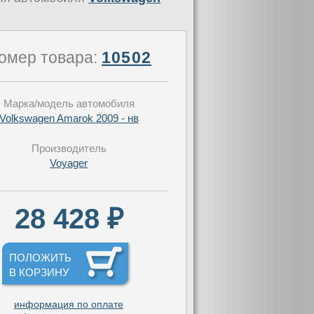
омер товара:
10502
Марка/модель автомобиля
Volkswagen Amarok 2009 - нв
Производитель
Voyager
28 428 ₽
ПОЛОЖИТЬ
В КОРЗИНУ
информация по оплате