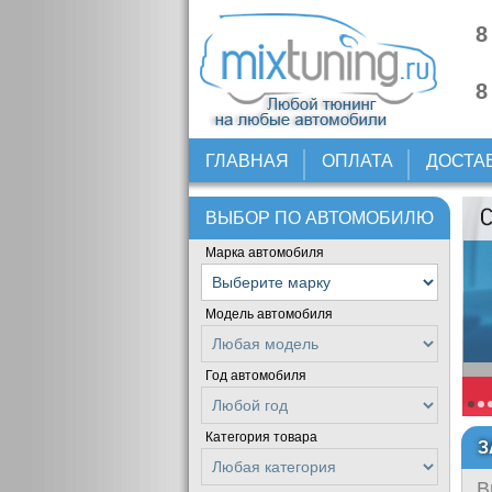
8
8
ГЛАВНАЯ
ОПЛАТА
ДОСТА
ВЫБОР ПО АВТОМОБИЛЮ
Марка автомобиля
Модель автомобиля
Год автомобиля
Категория товара
З
В