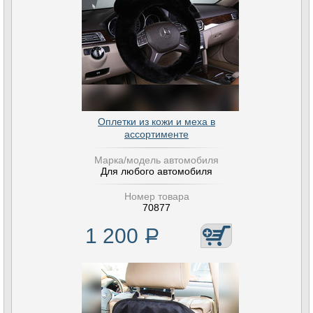
Оплетки из кожи и меха в
ассортименте
Марка/модель автомобиля
Для любого автомобиля
Номер товара
70877
1 200
Р