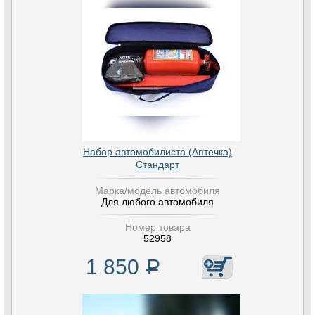
Набор автомобилиста (Аптечка)
Стандарт
Марка/модель автомобиля
Для любого автомобиля
Номер товара
52958
1 850
Р