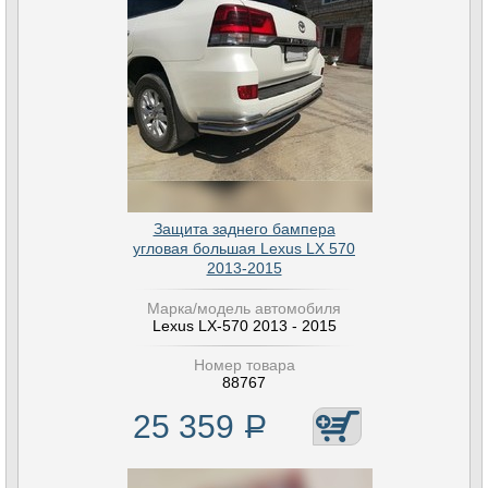
Защита заднего бампера
угловая большая Lexus LX 570
2013-2015
Марка/модель автомобиля
Lexus LX-570 2013 - 2015
Номер товара
88767
25 359
Р