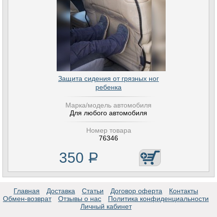
Защита сидения от грязных ног
ребенка
Марка/модель автомобиля
Для любого автомобиля
Номер товара
76346
350
Р
Главная
Доставка
Статьи
Договор оферта
Контакты
Обмен-возврат
Отзывы о нас
Политика конфиденциальности
Личный кабинет