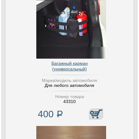
Багажный карман
(универсальный)
Марка/модель автомобиля
Для любого автомобиля
Номер товара
43310
400
Р