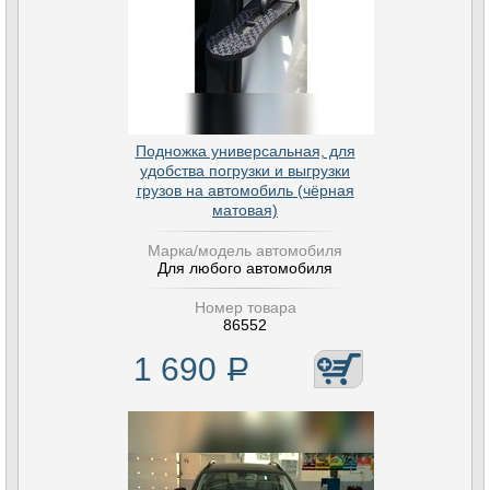
Подножка универсальная, для
удобства погрузки и выгрузки
грузов на автомобиль (чёрная
матовая)
Марка/модель автомобиля
Для любого автомобиля
Номер товара
86552
1 690
Р