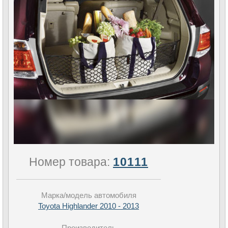
Номер товара:
10111
Марка/модель автомобиля
Toyota Highlander 2010 - 2013
Производитель