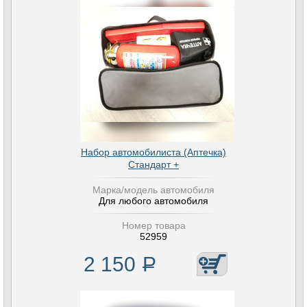
Набор автомобилиста (Аптечка)
Стандарт +
Марка/модель автомобиля
Для любого автомобиля
Номер товара
52959
2 150
Р