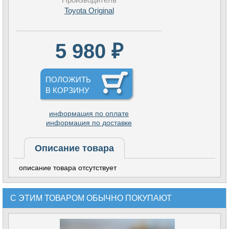
Toyota Original
5 980 ₽
ПОЛОЖИТЬ
В КОРЗИНУ
информация по оплате
информация по доставке
Описание товара
описание товара отсутствует
С ЭТИМ ТОВАРОМ ОБЫЧНО ПОКУПАЮТ