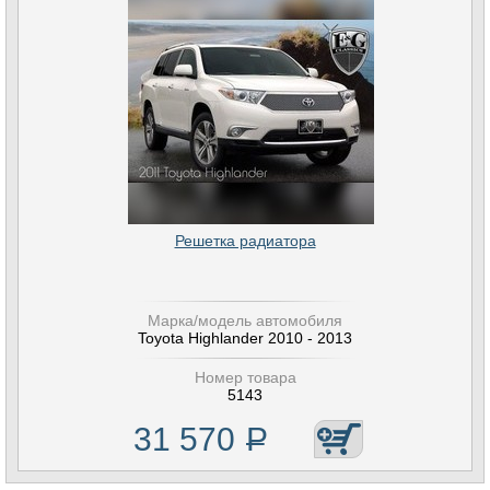
Решетка радиатора
Марка/модель автомобиля
Toyota Highlander 2010 - 2013
Номер товара
5143
31 570
Р