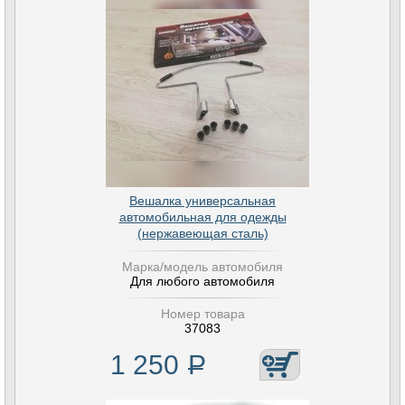
Вешалка универсальная
автомобильная для одежды
(нержавеющая сталь)
Марка/модель автомобиля
Для любого автомобиля
Номер товара
37083
1 250
Р