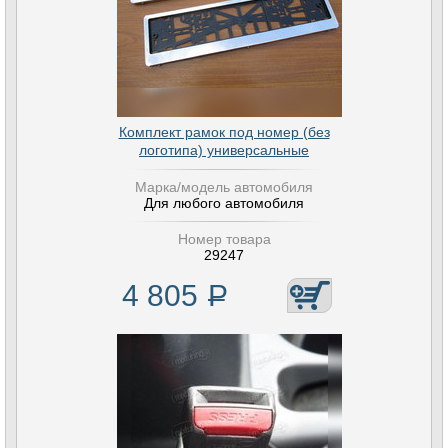
Комплект рамок под номер (без
логотипа) универсальные
Марка/модель автомобиля
Для любого автомобиля
Номер товара
29247
4 805
Р