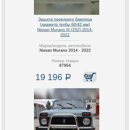
Защита переднего бампера
(диаметр трубы 60/42 мм)
Nissan Murano III (Z52) 2014-
2022
Марка/модель автомобиля
Nissan Murano 2014 - 2022
Номер товара
87954
19 196
Р