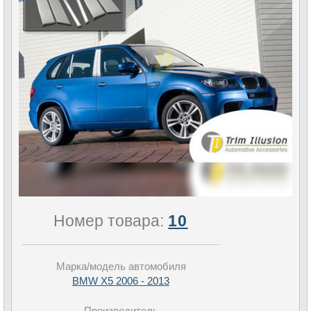
Номер товара:
10
Марка/модель автомобиля
BMW X5 2006 - 2013
Производитель