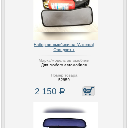
Набор автомобилиста (Аптечка)
Стандарт +
Марка/модель автомобиля
Для любого автомобиля
Номер товара
52959
2 150
Р