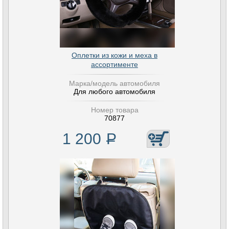
Оплетки из кожи и меха в
ассортименте
Марка/модель автомобиля
Для любого автомобиля
Номер товара
70877
1 200
Р