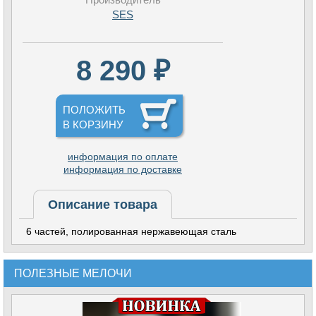
SES
8 290 ₽
ПОЛОЖИТЬ
В КОРЗИНУ
информация по оплате
информация по доставке
Описание товара
6 частей, полированная нержавеющая сталь
ПОЛЕЗНЫЕ МЕЛОЧИ