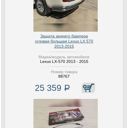
Защита заднего бампера
угловая большая Lexus LX 570
2013-2015
Марка/модель автомобиля
Lexus LX-570 2013 - 2015
Номер товара
88767
25 359
Р