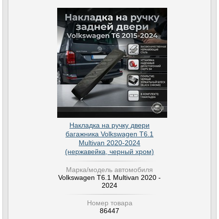
Накладка на ручку двери
багажника Volkswagen T6.1
Multivan 2020-2024
(нержавейка, черный хром)
Марка/модель автомобиля
Volkswagen T6.1 Multivan 2020 -
2024
Номер товара
86447