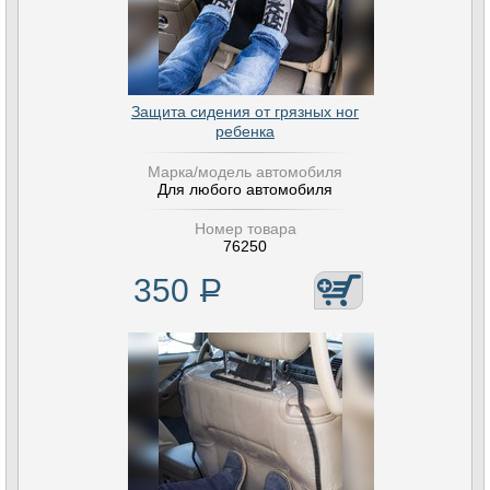
Защита сидения от грязных ног
ребенка
Марка/модель автомобиля
Для любого автомобиля
Номер товара
76250
350
Р