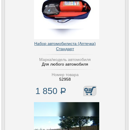
Набор автомобилиста (Аптечка)
Стандарт
Марка/модель автомобиля
Для любого автомобиля
Номер товара
52958
1 850
Р