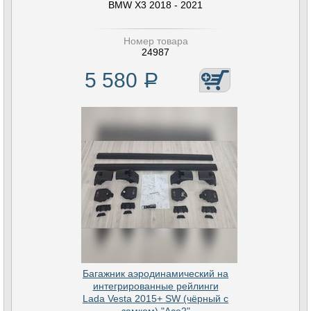
BMW X3 2018 - 2021
Номер товара
24987
5 580
Р
Багажник аэродинамический на
интегрированные рейлинги
Lada Vesta 2015+ SW (чёрный с