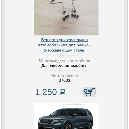
Вешалка универсальная
автомобильная для одежды
(нержавеющая сталь)
Марка/модель автомобиля
Для любого автомобиля
Номер товара
37083
1 250
Р