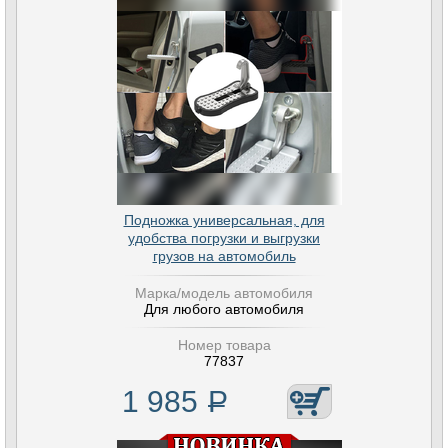
Подножка универсальная, для
удобства погрузки и выгрузки
грузов на автомобиль
Марка/модель автомобиля
Для любого автомобиля
Номер товара
77837
1 985
Р