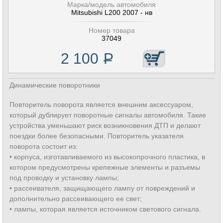
Марка/модель автомобиля
Mitsubishi L200 2007 - нв
Номер товара
37049
2 100
Р
Динамические поворотники
Повторитель поворота является внешним аксессуаром,
который дублирует поворотные сигналы автомобиля. Такие
устройства уменьшают риск возникновения ДТП и делают
поездки более безопасными. Повторитель указателя
поворота состоит из:
• корпуса, изготавливаемого из высокопрочного пластика, в
котором предусмотрены крепежные элементы и разъемы
под проводку и установку лампы;
• рассеивателя, защищающего лампу от повреждений и
дополнительно рассеивающего ее свет;
• лампы, которая является источником светового сигнала.