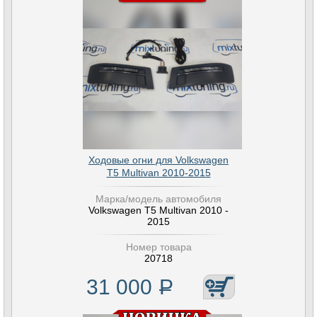
Ходовые огни для Volkswagen
T5 Multivan 2010-2015
Марка/модель автомобиля
Volkswagen T5 Multivan 2010 -
2015
Номер товара
20718
31 000
Р