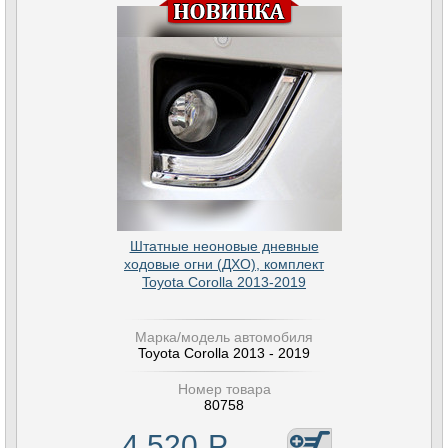
Штатные неоновые дневные
ходовые огни (ДХО), комплект
Toyota Corolla 2013-2019
Марка/модель автомобиля
Toyota Corolla 2013 - 2019
Номер товара
80758
4 520
Р