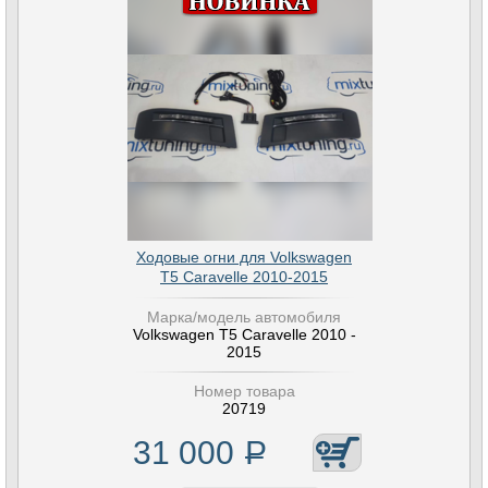
Ходовые огни для Volkswagen
T5 Caravelle 2010-2015
Марка/модель автомобиля
Volkswagen T5 Caravelle 2010 -
2015
Номер товара
20719
31 000
Р