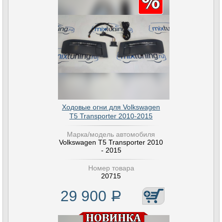
Ходовые огни для Volkswagen
T5 Transporter 2010-2015
Марка/модель автомобиля
Volkswagen T5 Transporter 2010
- 2015
Номер товара
20715
29 900
Р