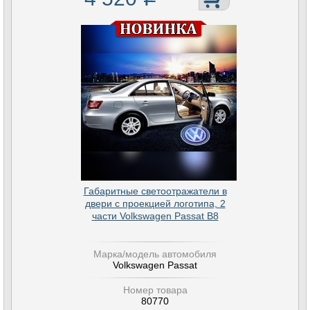
Габаритные светоотражатели в
двери с проекцией логотипа, 2
части Volkswagen Passat B8
Марка/модель автомобиля
Volkswagen Passat
Номер товара
80770