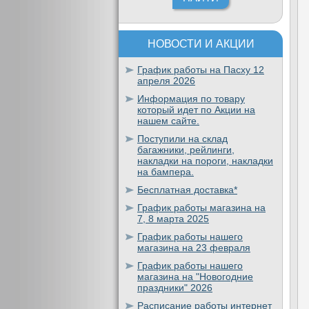
НОВОСТИ И АКЦИИ
График работы на Пасху 12
апреля 2026
Информация по товару
который идет по Акции на
нашем сайте.
Поступили на склад
багажники, рейлинги,
накладки на пороги, накладки
на бампера.
Бесплатная доставка*
График работы магазина на
7, 8 марта 2025
График работы нашего
магазина на 23 февраля
График работы нашего
магазина на "Новогодние
праздники" 2026
Расписание работы интернет