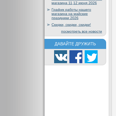
магазина 11,12 июня 2026
График работы нашего
магазина на майские
праздники 2026
Скидки, скидки, скидки!
посмотреть все новости
ДАВАЙТЕ ДРУЖИТЬ