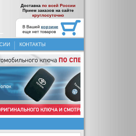
Доставка
по всей России
Прием заказов на сайте
круглосуточно
В Вашей
корзине
еще нет товаров
НСИИ
КОНТАКТЫ