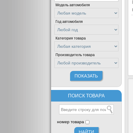
Модель автомобиля
Год автомобиля
Категория товара
Производитель товара
ПОИСК ТОВАРА
номер товара