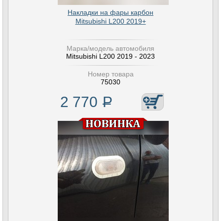
Накладки на фары карбон
Mitsubishi L200 2019+
Марка/модель автомобиля
Mitsubishi L200 2019 - 2023
Номер товара
75030
2 770
Р