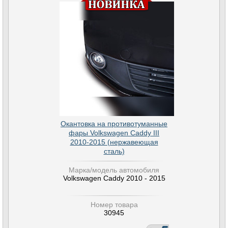
Окантовка на противотуманные
фары Volkswagen Caddy III
2010-2015 (нержавеющая
сталь)
Марка/модель автомобиля
Volkswagen Caddy 2010 - 2015
Номер товара
30945