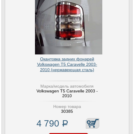
Окантовка задних фонарей
Volkswagen T5 Caravelle 2003-
2010 (нержавеющая сталь)
Марка/модель автомобиля
Volkswagen T5 Caravelle 2003 -
2010
Номер товара
30385
4 790
Р