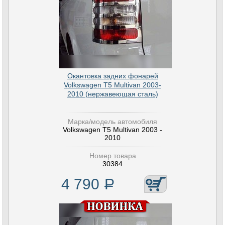
Окантовка задних фонарей
Volkswagen T5 Multivan 2003-
2010 (нержавеющая сталь)
Марка/модель автомобиля
Volkswagen T5 Multivan 2003 -
2010
Номер товара
30384
4 790
Р