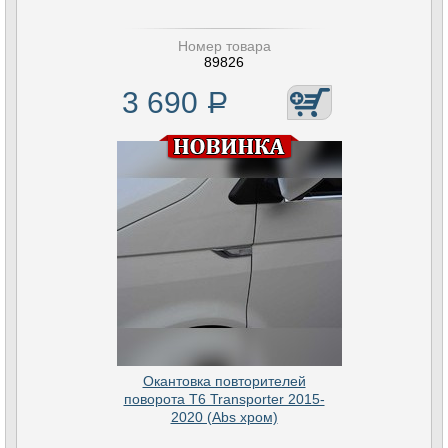
Номер товара
89826
3 690
Р
Окантовка повторителей
поворота T6 Transporter 2015-
2020 (Abs хром)