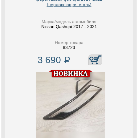
(нержавеющая сталь)
Марка/модель автомобиля
Nissan Qashqai 2017 - 2021
Номер товара
83723
3 690
Р