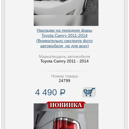
Накладки на передние фары
Toyota Camry 2011-2014
(Внимательно смотрите фото
автомобиля, не для всех)
Марка/модель автомобиля
Toyota Camry 2011 - 2014
Номер товара
24799
4 490
Р