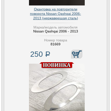
Окантовка на повторители
поворота Nissan Qashqai 2006-
2013 (нержавеющая сталь)
Марка/модель автомобиля
Nissan Qashqai 2006 - 2013
Номер товара
81669
250
Р